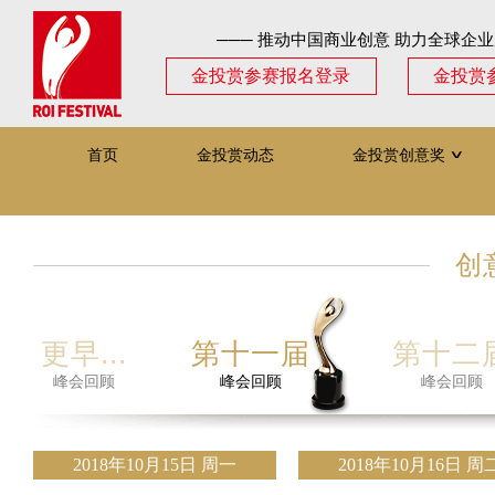
─── 推动中国商业创意 助力全球企业
金投赏参赛报名登录
金投赏
首页
金投赏动态
金投赏创意奖
∨
创
第十届
更早...
第十一届
第十二
峰会回顾
峰会回顾
峰会回顾
峰会回顾
2018年10月15日 周一
2018年10月16日 周