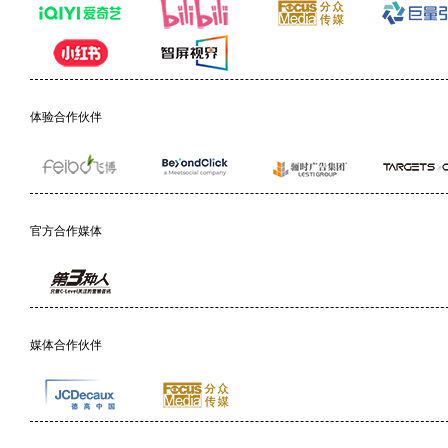
体验合作伙伴
官方合作媒体
媒体合作伙伴