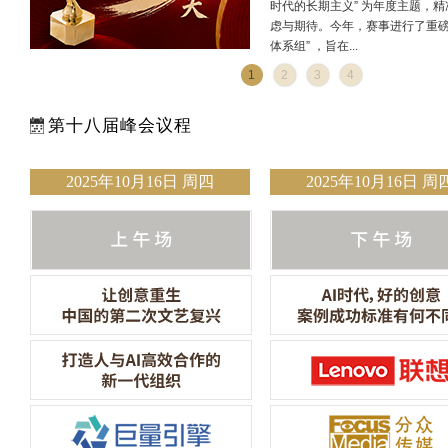
时代的长期主义” 为年度主题，
虑与期待。今年，赛事进行了重磅
体系组” ，旨在...
1
2
3
4
第十八届峰会议程
2025年10月16日 周四
2025年10月16日 周