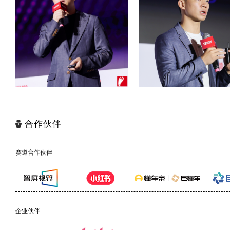
合作伙伴
赛道合作伙伴
企业伙伴