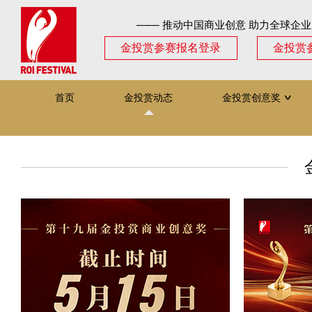
─── 推动中国商业创意 助力全球企业
金投赏参赛报名登录
金投赏
首页
金投赏动态
金投赏创意奖
∨