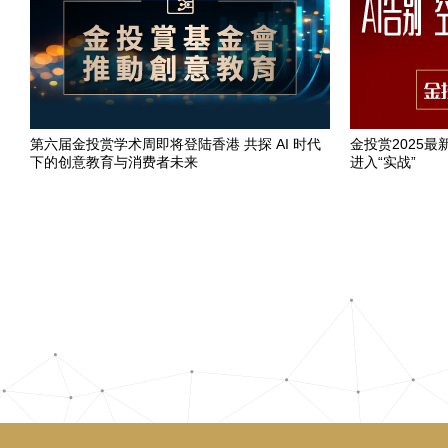
第六届金投赏学术周即将登陆香港 共探 AI 时代
金投赏2025最
下的创意教育与消费者未来
进入“实战”