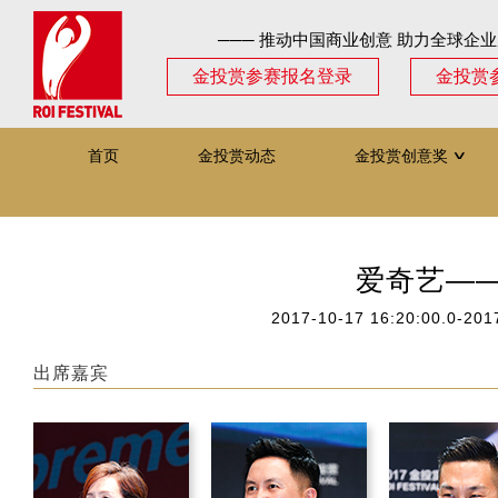
─── 推动中国商业创意 助力全球企业
金投赏参赛报名登录
金投赏
首页
金投赏动态
金投赏创意奖
∨
爱奇艺—
2017-10-17 16:20:00.0-201
出席嘉宾