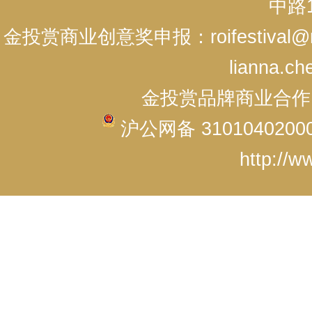
中路1
金投赏商业创意奖申报：roifestival@r
lianna.ch
金投赏品牌商业合作：cici
沪公网备 3101040200
http://w