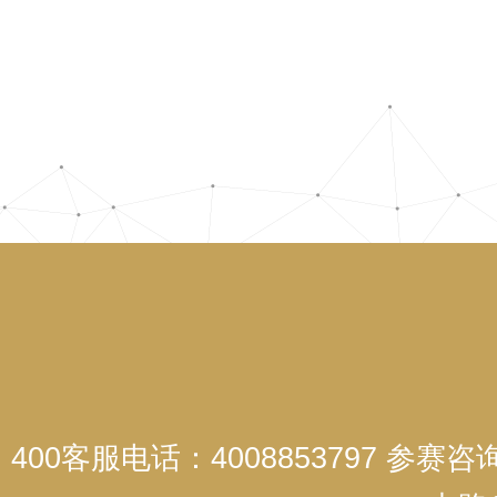
400客服电话：4008853797 参赛