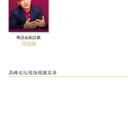
唯品会副总裁
冯佳路
高峰论坛现场视频实录