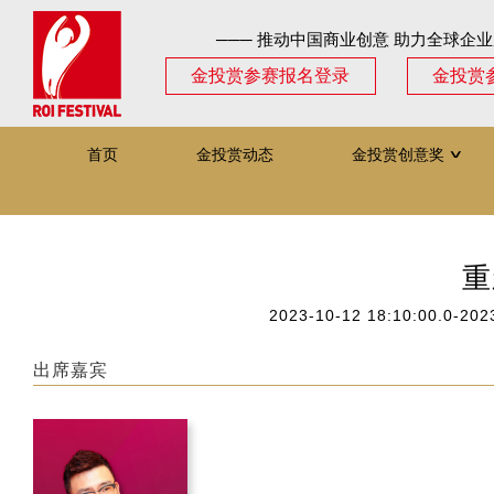
─── 推动中国商业创意 助力全球企业
金投赏参赛报名登录
金投赏
首页
金投赏动态
金投赏创意奖
∨
重
2023-10-12 18:10:00.0-202
出席嘉宾