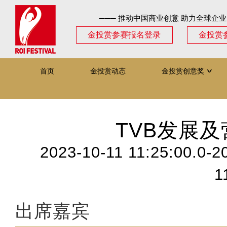
─── 推动中国商业创意 助力全球企业
金投赏参赛报名登录
金投赏
首页
金投赏动态
金投赏创意奖
∨
TVB发展
2023-10-11 11:25:00.0-2
1
出席嘉宾