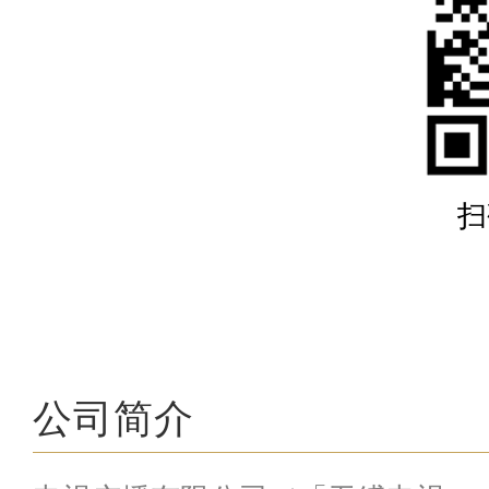
扫
公司简介