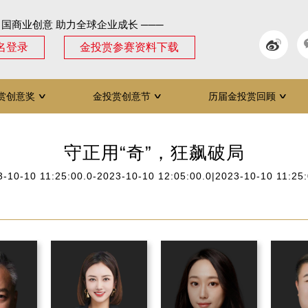
中国商业创意 助力全球企业成长 ───
名登录
金投赏参赛资料下载
赏创意奖
金投赏创意节
历届金投赏回顾
∨
∨
∨
守正用“奇”，狂飙破局
3-10-10 11:25:00.0-2023-10-10 12:05:00.0|2023-10-10 11:25: