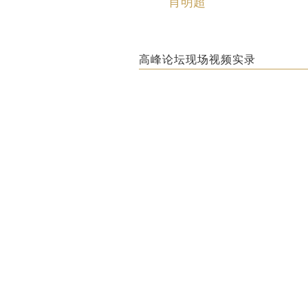
肖明超
高峰论坛现场视频实录