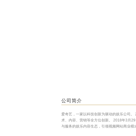
公司简介
爱奇艺，一家以科技创新为驱动的娱乐公司。 
术、内容、营销等全方位创新。 2018年3月
与服务的娱乐内容生态，引领视频网站商业模