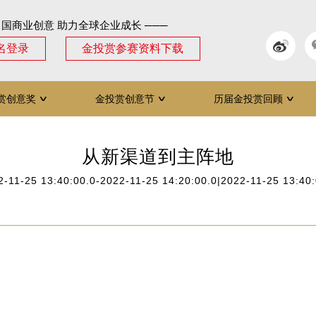
中国商业创意 助力全球企业成长 ───
名登录
金投赏参赛资料下载
赏创意奖
金投赏创意节
历届金投赏回顾
∨
∨
∨
从新渠道到主阵地
2-11-25 13:40:00.0-2022-11-25 14:20:00.0|2022-11-25 13:40: