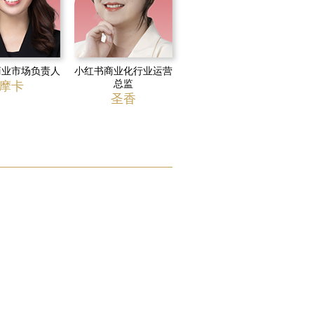
商业市场负责人
小红书商业化行业运营
总监
摩卡
圣香