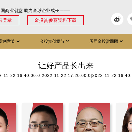
中国商业创意 助力全球企业成长 ───
名登录
金投赏参赛资料下载
赏创意奖
金投赏创意节
历届金投赏回顾
∨
∨
∨
让好产品长出来
2-11-22 16:40:00.0-2022-11-22 17:20:00.0|2022-11-22 16:40: