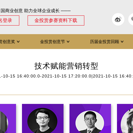
中国商业创意 助力全球企业成长 ───
名登录
金投赏参赛资料下载
赏创意奖
金投赏创意节
历届金投赏回顾
∨
∨
∨
技术赋能营销转型
-10-15 16:40:00.0-2021-10-15 17:20:00.0|2021-10-15 16:40