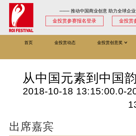
─── 推动中国商业创意 助力全球企业
金投赏参赛报名登录
金投赏
首页
金投赏动态
金投赏创意奖
∨
从中国元素到中国韵
2018-10-18 13:15:00.0-2
1
出席嘉宾