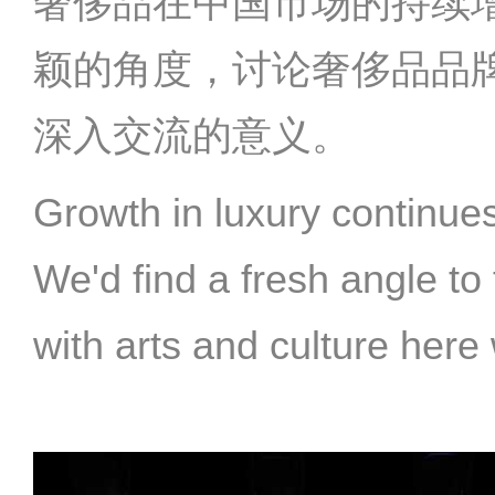
奢侈品在中国市场的持续
颖的角度，讨论奢侈品品
深入交流的意义。
Growth in luxury continues
We'd find a fresh angle to 
with arts and culture here