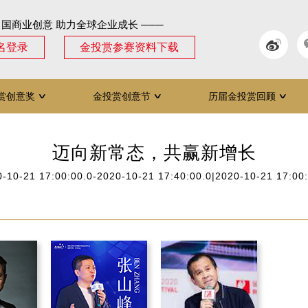
中国商业创意 助力全球企业成长 ───
名登录
金投赏参赛资料下载
赏创意奖
金投赏创意节
历届金投赏回顾
∨
∨
∨
迈向新常态，共赢新增长
-10-21 17:00:00.0-2020-10-21 17:40:00.0|2020-10-21 17:00