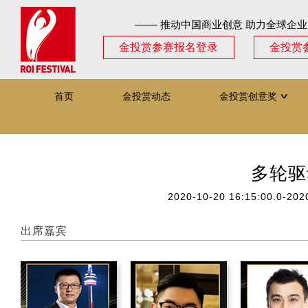
─── 推动中国商业创意 助力全球企业
金投赏参赛报名登录
金投赏
首页
金投赏动态
金投赏创意奖
∨
多轮驱
2020-10-20 16:15:00.0-202
出席嘉宾