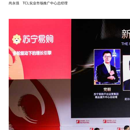
尚永强 TCL实业市场推广中心总经理