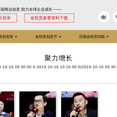
中国商业创意 助力全球企业成长 ───
名登录
金投赏参赛资料下载
赏创意奖
金投赏创意节
历届金投赏回顾
∨
∨
∨
聚力增长
-10-16 09:30:00.0-2019-10-16 10:10:00.0|2019-10-16 09:30