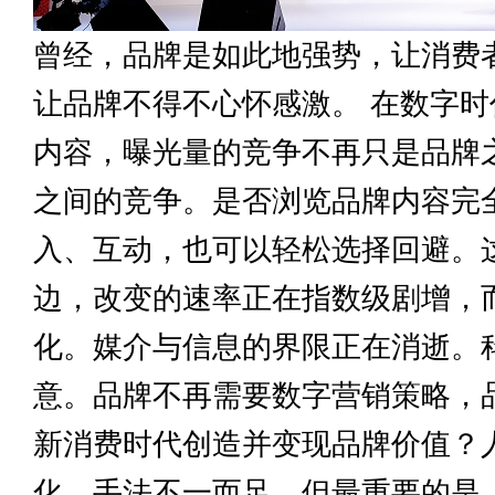
曾经，品牌是如此地强势，让消费
让品牌不得不心怀感激。 在数字
内容，曝光量的竞争不再只是品牌
之间的竞争。是否浏览品牌内容完
入、互动，也可以轻松选择回避。
边，改变的速率正在指数级剧增，
化。媒介与信息的界限正在消逝。
意。品牌不再需要数字营销策略，
新消费时代创造并变现品牌价值？
化，手法不一而足。但最重要的是