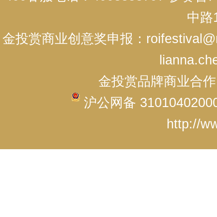
中路1
金投赏商业创意奖申报：roifestival@r
lianna.ch
金投赏品牌商业合作：cici
沪公网备 3101040200
http://w