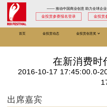
─── 推动中国商业创意 助力全球企业
金投赏参赛报名登录
金投赏
首页
金投赏动态
金投赏创意奖
∨
在新消费时
2016-10-17 17:45:00.0-2
1
出席嘉宾