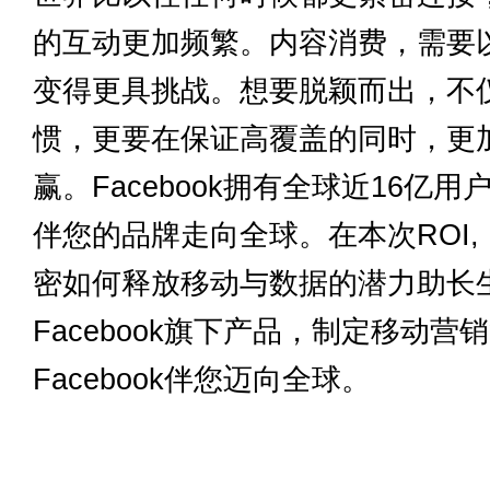
的互动更加频繁。内容消费，需要
变得更具挑战。想要脱颖而出，不
惯，更要在保证高覆盖的同时，更
赢。Facebook拥有全球近16
伴您的品牌走向全球。在本次ROI, 
密如何释放移动与数据的潜力助长
Facebook旗下产品，制定移动
Facebook伴您迈向全球。