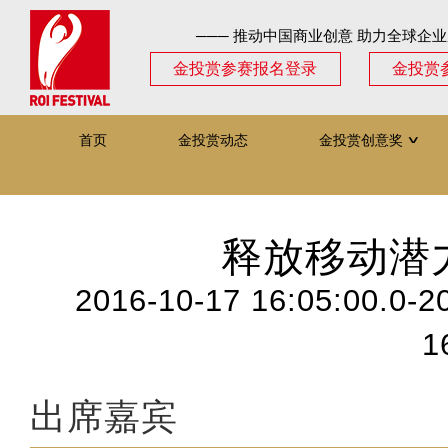
─── 推动中国商业创意 助力全球企业
金投赏参赛报名登录
金投赏
首页
金投赏动态
金投赏创意奖
∨
释放移动潜
2016-10-17 16:05:00.0-2
1
出席嘉宾