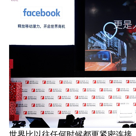
世界比以往任何时候都更紧密连接