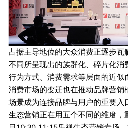
占据主导地位的大众消费正逐步瓦
不同所呈现出的族群化、碎片化消
行为方式、消费需求等层面的近似
消费市场的变迁也在推动品牌营销
场景成为连接品牌与用户的重要入
生态营销正在用五个不同的维度，重
日10:30-11:15乐视生态营销专