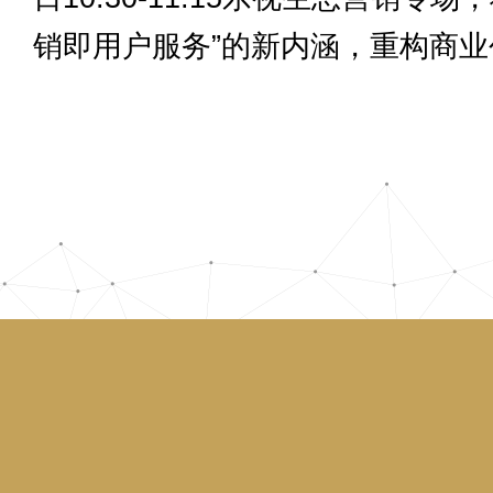
销即用户服务”的新内涵，重构商