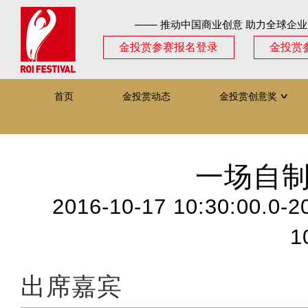
─── 推动中国商业创意 助力全球企业
金投赏参赛报名登录
金投赏
首页
金投赏动态
金投赏创意奖
∨
一场自制
2016-10-17 10:30:00.0-2
1
出席嘉宾