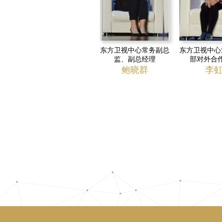
东方卫视中心常务副总
东方卫视中心
监、副总经理
部对外合
鲍晓群
李