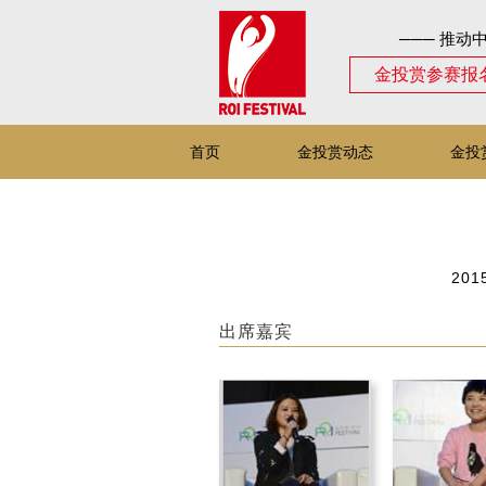
─── 推动
金投赏参赛报
首页
金投赏动态
金投
2015
出席嘉宾