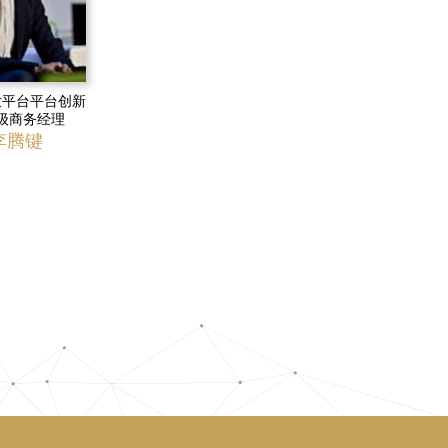
放平台平台创新
级商务经理
李腾键