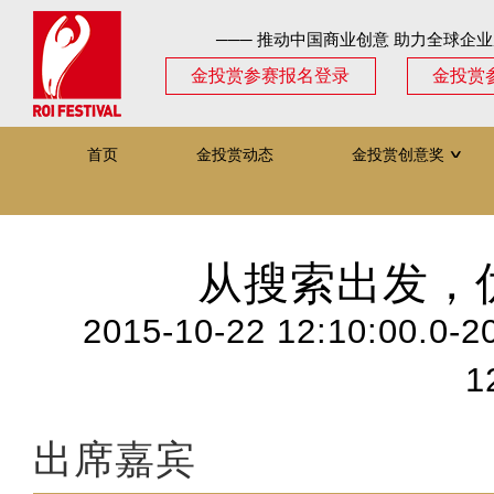
─── 推动中国商业创意 助力全球企业
金投赏参赛报名登录
金投赏
首页
金投赏动态
金投赏创意奖
∨
从搜索出发，
2015-10-22 12:10:00.0-2
1
出席嘉宾