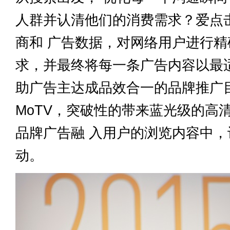
人群并认清他们的消费需求？爱点
商和 广告数据，对网络用户进行
求，并最终将每一条广告内容以最
助广告主达成品效合一的品牌推广
MoTV，突破性的带来蓝光级的高
品牌广告融 入用户的浏览内容中
动。