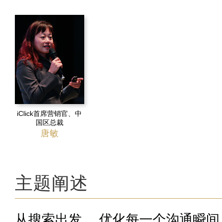
iClick首席营销官、中
国区总裁
唐敏
主题阐述
从搜索出发， 优化每一个沟通瞬间