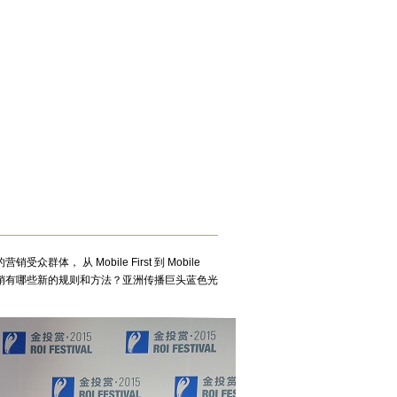
， 从 Mobile First 到 Mobile
代，营销有哪些新的规则和方法？亚洲传播巨头蓝色光
。