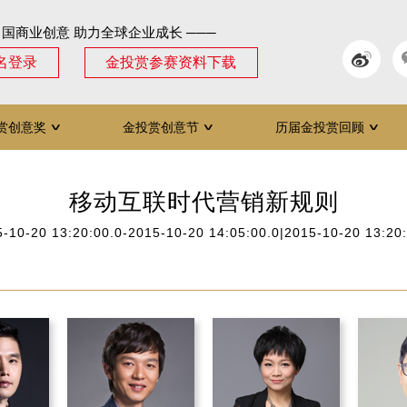
中国商业创意 助力全球企业成长 ───
名登录
金投赏参赛资料下载
赏创意奖
金投赏创意节
历届金投赏回顾
∨
∨
∨
移动互联时代营销新规则
-10-20 13:20:00.0-2015-10-20 14:05:00.0|2015-10-20 13:20