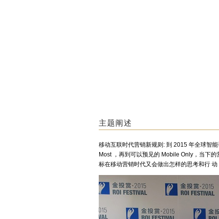
主题阐述
移动互联时代营销新规则: 到 2015 年全球智能手机
Most ，再到可以预见的 Mobile On
标在移动营销时代又会做出怎样的思考和行 动