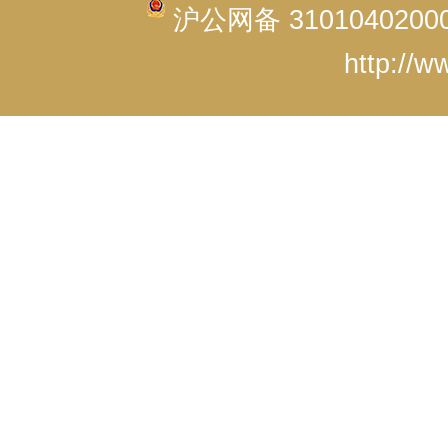
沪公网备 3101040200
http://w