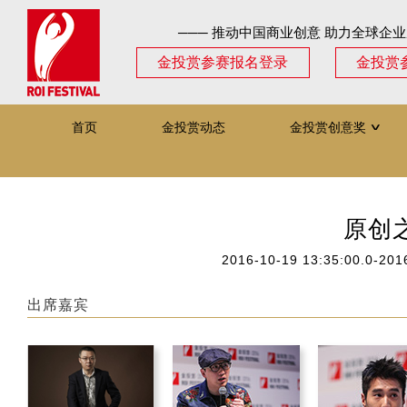
─── 推动中国商业创意 助力全球企业
金投赏参赛报名登录
金投赏
首页
金投赏动态
金投赏创意奖
∨
原创
2016-10-19 13:35:00.0-201
出席嘉宾