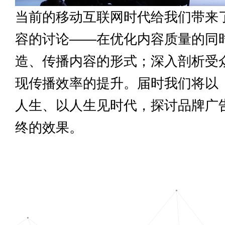
当前的移动互联网时代给我们带来
容的讨论——在优化内容质量的同
造、传播内容的形式；深入剖析受
现传播效率的提升。届时我们将以
人生、以人生见时代，探讨品牌广
终的效果。