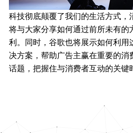
科技彻底颠覆了我们的生活方式，
将与大家分享如何通过前所未有的
利。同时，谷歌也将展示如何利用
决方案，帮助广告主赢在重要的消
话题，把握住与消费者互动的关键