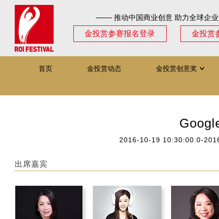
─── 推动中国商业创意 助力全球企业
金投赏参赛报名登录
金投赏
首页
金投赏动态
金投赏创意奖
∨
Goog
2016-10-19 10:30:00.0-201
出席嘉宾