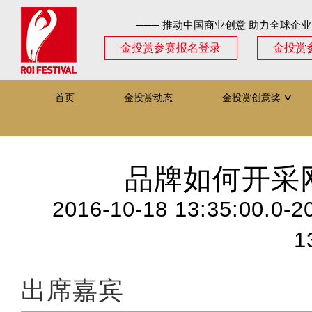
─── 推动中国商业创意 助力全球企业
金投赏参赛报名登录
金投赏
首页
金投赏动态
金投赏创意奖
∨
品牌如何开采
2016-10-18 13:35:00.0-2
1
出席嘉宾