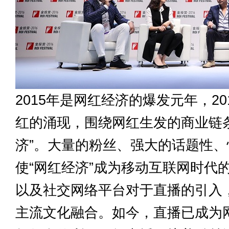
2015年是网红经济的爆发元年，2
红的涌现，围绕网红生发的商业链
济”。大量的粉丝、强大的话题性
使“网红经济”成为移动互联网时代
以及社交网络平台对于直播的引入
主流文化融合。如今，直播已成为