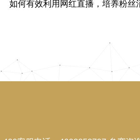
如何有效利用网红直播，培养粉丝