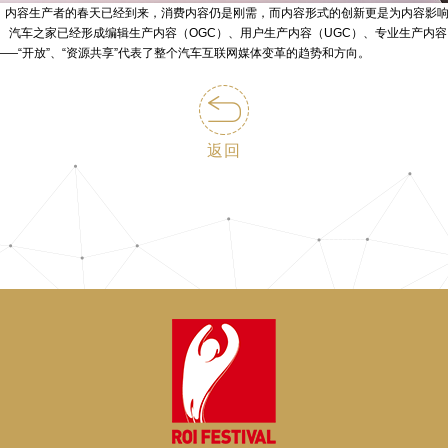
内容。 内容生产者的春天已经到来，消费内容仍是刚需，而内容形式的创新更是为内容影
 汽车之家已经形成编辑生产内容（OGC）、用户生产内容（UGC）、专业生产内容
—“开放”、“资源共享”代表了整个汽车互联网媒体变革的趋势和方向。
返回