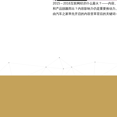
2015～2016互联网经济什么最火？——
和产品脱颖而出？内容影响力仍是重要推动力。
由汽车之家率先开启的内容变革背后的关键词—