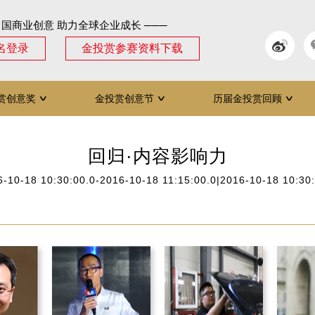
中国商业创意 助力全球企业成长 ───
名登录
金投赏参赛资料下载
赏创意奖
金投赏创意节
历届金投赏回顾
∨
∨
∨
回归·内容影响力
-10-18 10:30:00.0-2016-10-18 11:15:00.0|2016-10-18 10:30