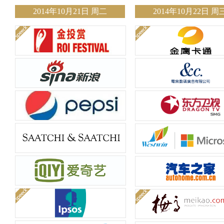
2014年10月21日 周二
2014年10月22日 周